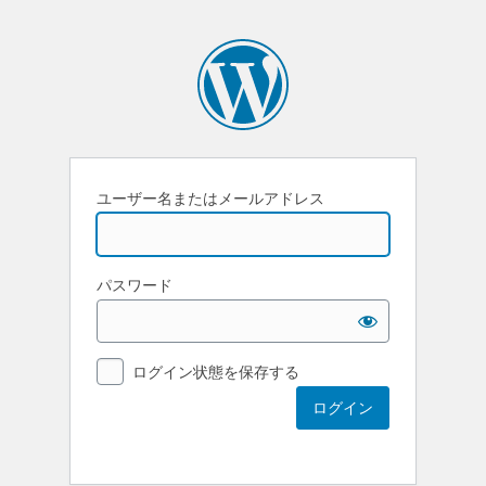
ユーザー名またはメールアドレス
パスワード
ログイン状態を保存する