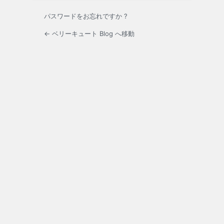
パスワードをお忘れですか ?
← ベリーキュート Blog へ移動