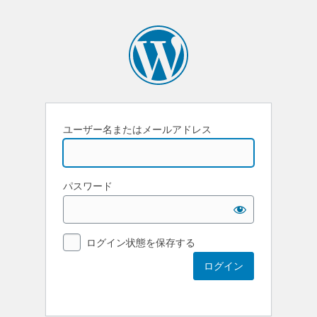
ユーザー名またはメールアドレス
パスワード
ログイン状態を保存する