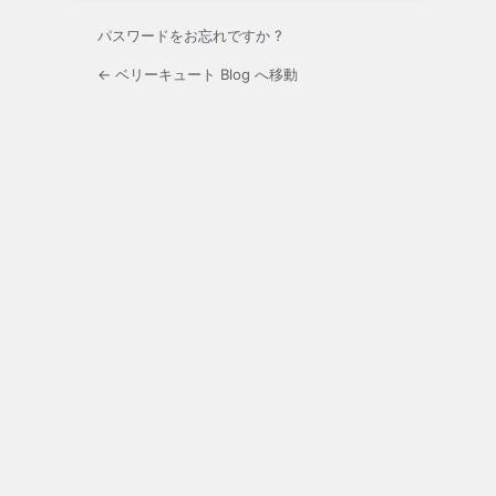
パスワードをお忘れですか ?
← ベリーキュート Blog へ移動