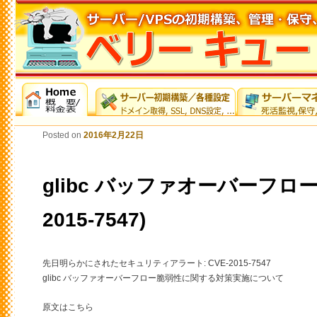
Posted on
2016年2月22日
glibc バッファオーバーフロー
2015-7547)
先日明らかにされたセキュリティアラート: CVE-2015-7547
glibc バッファオーバーフロー脆弱性に関する対策実施について
原文はこちら