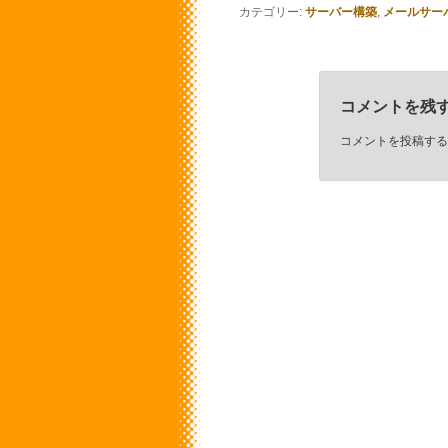
カテゴリー:
サーバー構築
,
メールサー
コメントを残
コメントを投稿する