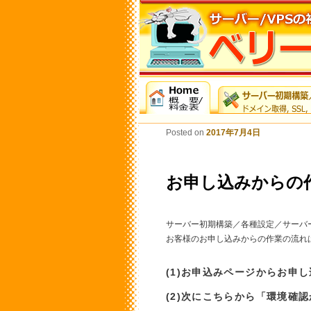
Posted on
2017年7月4日
お申し込みからの
サーバー初期構築／各種設定／サーバ
お客様のお申し込みからの作業の流れ
(1)お申込みページからお申
(2)次にこちらから「環境確