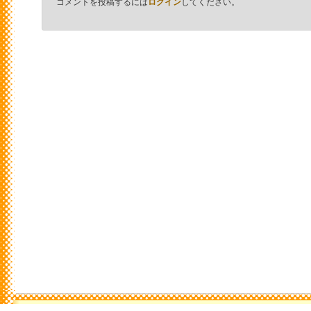
コメントを投稿するには
ログイン
してください。