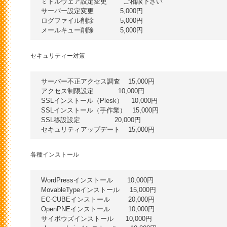
ミドルウェア設定変更        ご相談下さい

サーバー設定変更             5,000円

ログファイル削除             5,000円

セキュリティー対策
サーバー不正アクセス調査    15,000円

アクセス制限設定            10,000円

SSLインストール（Plesk）    10,000円

SSLインストール（手作業）   15,000円

SSL移設設定                 20,000円

各種インストール
WordPressインストール       10,000円

MovableTypeインストール     15,000円

EC-CUBEインストール         20,000円

OpenPNEインストール         10,000円

サイボウズインストール      10,000円
