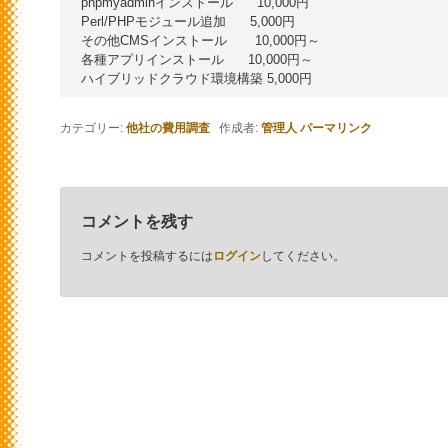
phpmyadminインストール      10,000円

Perl/PHPモジュール追加      5,000円

その他CMSインストール       10,000円～

各種アプリインストール      10,000円～

カテゴリー:
他社の費用調査
作成者:
管理人
パーマリンク
コメントを残す
コメントを投稿するには
ログイン
してください。