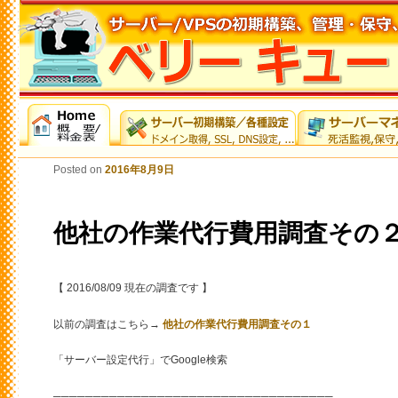
Posted on
2016年8月9日
他社の作業代行費用調査その
【 2016/08/09 現在の調査です 】
以前の調査はこちら→
他社の作業代行費用調査その１
「サーバー設定代行」でGoogle検索
───────────────────────────────────