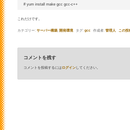
これだけです。
カテゴリー:
サーバー構築
,
開発環境
タグ:
gcc
作成者:
管理人
この投
コメントを残す
コメントを投稿するには
ログイン
してください。